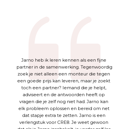
Jarno heb ik leren kennen als een fijne 
partner in de samenwerking. Tegenwoordig 
zoek je niet alleen een monteur die tegen 
een goede prijs kan leveren, maar je zoekt 
toch een partner? Iemand die je helpt, 
adviseert en de antwoorden heeft op 
vragen die je zelf nog niet had. Jarno kan 
elk probleem oplossen en bereid om net 
dat stapje extra te zetten. Jarno is een 
verlengstuk voor CRE8. Je weet gewoon 