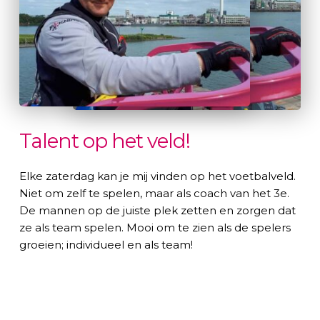
Talent op het veld!
Elke zaterdag kan je mij vinden op het voetbalveld. 
Niet om zelf te spelen, maar als coach van het 3e. 
De mannen op de juiste plek zetten en zorgen dat 
ze als team spelen. Mooi om te zien als de spelers 
groeien; individueel en als team! 