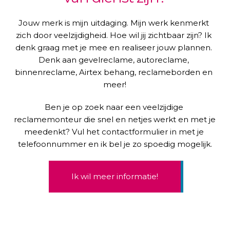
Jouw merk is mijn uitdaging. Mijn werk kenmerkt 
zich door veelzijdigheid. Hoe wil jij zichtbaar zijn? Ik 
denk graag met je mee en realiseer jouw plannen. 
Denk aan gevelreclame, autoreclame, 
binnenreclame, Airtex behang, reclameborden en 
meer!
Ben je op zoek naar een veelzijdige 
reclamemonteur die snel en netjes werkt en met je 
meedenkt? Vul het contactformulier in met je 
telefoonnummer en ik bel je zo spoedig mogelijk.
Ik wil meer informatie!