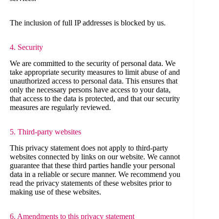
The inclusion of full IP addresses is blocked by us.
4. Security
We are committed to the security of personal data. We
take appropriate security measures to limit abuse of and
unauthorized access to personal data. This ensures that
only the necessary persons have access to your data,
that access to the data is protected, and that our security
measures are regularly reviewed.
5. Third-party websites
This privacy statement does not apply to third-party
websites connected by links on our website. We cannot
guarantee that these third parties handle your personal
data in a reliable or secure manner. We recommend you
read the privacy statements of these websites prior to
making use of these websites.
6. Amendments to this privacy statement