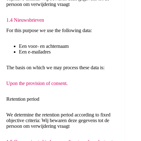
persoon om verwijdering vraagt
1.4 Nieuwsbrieven
For this purpose we use the following data:
Een voor- en achternaam
Een e-mailadres
The basis on which we may process these data is:
Upon the provision of consent.
Retention period
We determine the retention period according to fixed
objective criteria: Wij bewaren deze gegevens tot de
persoon om verwijdering vraagt