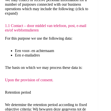
number of purposes connected with our business
operations which may include the following: (click to
expand)
1.1 Contact – door middel van telefoon, post, e-mail
en/of webformulieren
For this purpose we use the following data:
Een voor- en achternaam
Een e-mailadres
The basis on which we may process these data is:
Upon the provision of consent.
Retention period
We determine the retention period according to fixed
objective criteria: Wij bewaren deze gegevens tot de