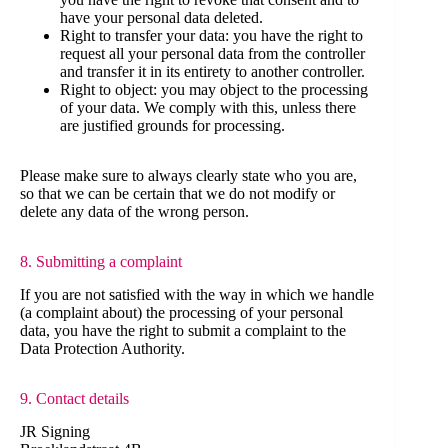
have your personal data deleted.
Right to transfer your data: you have the right to
request all your personal data from the controller
and transfer it in its entirety to another controller.
Right to object: you may object to the processing
of your data. We comply with this, unless there
are justified grounds for processing.
Please make sure to always clearly state who you are,
so that we can be certain that we do not modify or
delete any data of the wrong person.
8. Submitting a complaint
If you are not satisfied with the way in which we handle
(a complaint about) the processing of your personal
data, you have the right to submit a complaint to the
Data Protection Authority.
9. Contact details
JR Signing