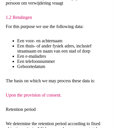
persoon om verwijdering vraagt
1.2 Betalingen
For this purpose we use the following data:
Een voor- en achternaam
Een thuis- of ander fysiek adres, inclusief
straatnaam en naam van een stad of dorp
Een e-mailadres
Een telefoonnummer
Geboortedatum
The basis on which we may process these data is:
Upon the provision of consent.
Retention period
We determine the retention period according to fixed