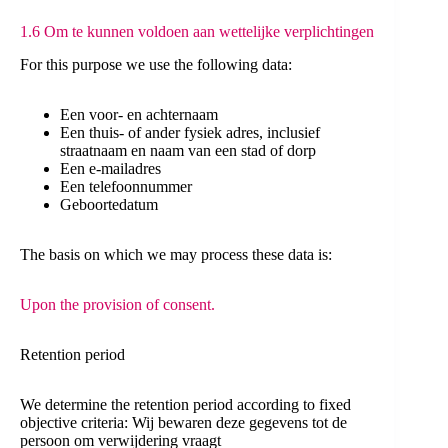
1.6 Om te kunnen voldoen aan wettelijke verplichtingen
For this purpose we use the following data:
Een voor- en achternaam
Een thuis- of ander fysiek adres, inclusief
straatnaam en naam van een stad of dorp
Een e-mailadres
Een telefoonnummer
Geboortedatum
The basis on which we may process these data is:
Upon the provision of consent.
Retention period
We determine the retention period according to fixed
objective criteria: Wij bewaren deze gegevens tot de
persoon om verwijdering vraagt