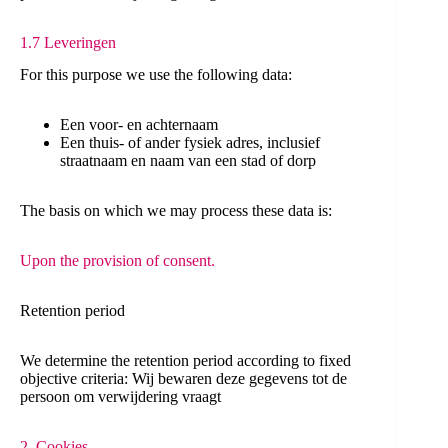
1.7 Leveringen
For this purpose we use the following data:
Een voor- en achternaam
Een thuis- of ander fysiek adres, inclusief
straatnaam en naam van een stad of dorp
The basis on which we may process these data is:
Upon the provision of consent.
Retention period
We determine the retention period according to fixed
objective criteria: Wij bewaren deze gegevens tot de
persoon om verwijdering vraagt
2. Cookies