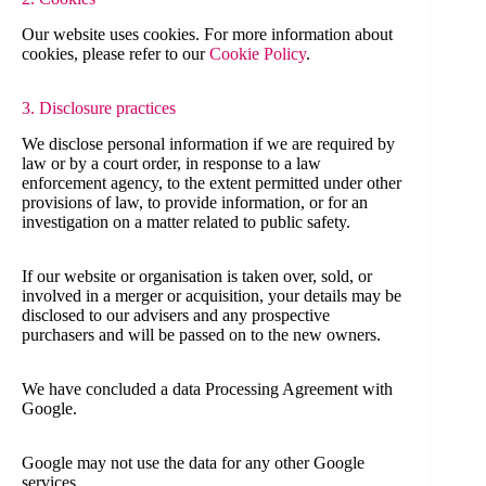
Our website uses cookies. For more information about
cookies, please refer to our
Cookie Policy
.
3. Disclosure practices
We disclose personal information if we are required by
law or by a court order, in response to a law
enforcement agency, to the extent permitted under other
provisions of law, to provide information, or for an
investigation on a matter related to public safety.
If our website or organisation is taken over, sold, or
involved in a merger or acquisition, your details may be
disclosed to our advisers and any prospective
purchasers and will be passed on to the new owners.
We have concluded a data Processing Agreement with
Google.
Google may not use the data for any other Google
services.